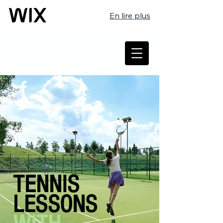
En lire plus