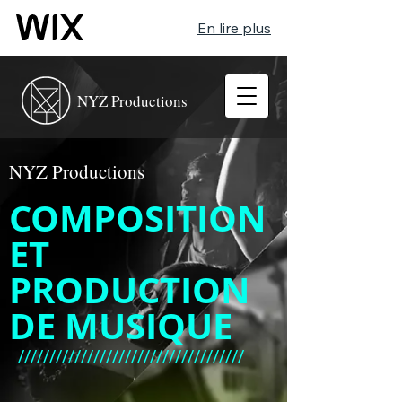
En lire plus