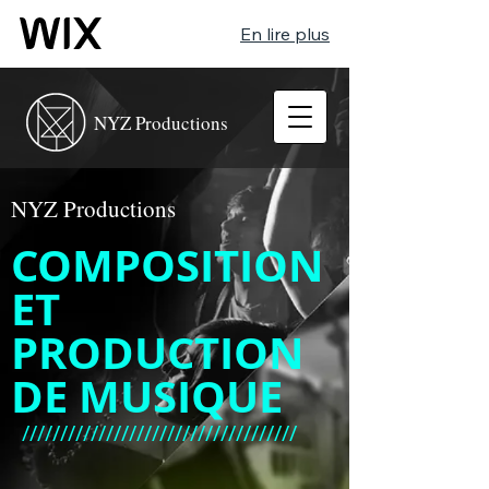
En lire plus