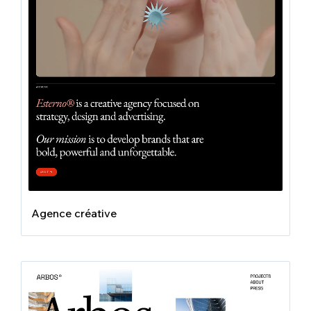
Agence créative