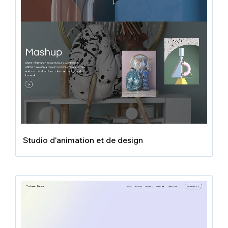
Studio d'animation et de design