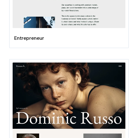
Entrepreneur