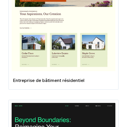
Entreprise de bâtiment résidentiel