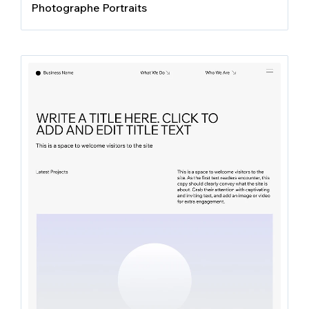
Photographe Portraits