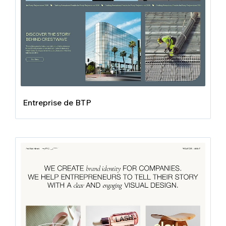
Entreprise de BTP