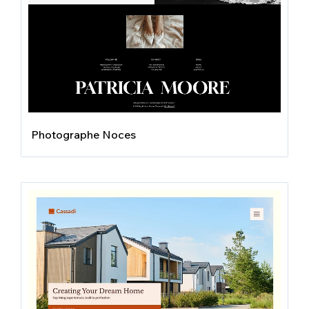
Photographe Noces