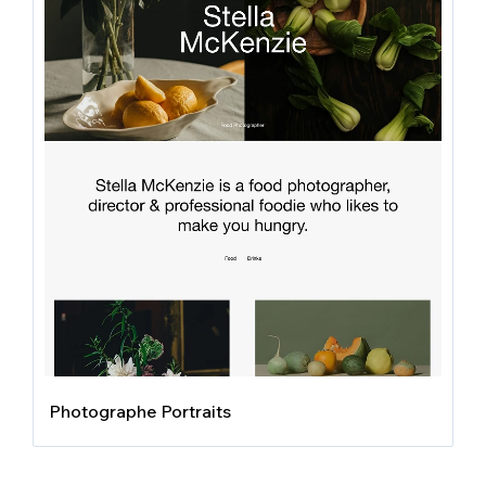
Photographe Portraits