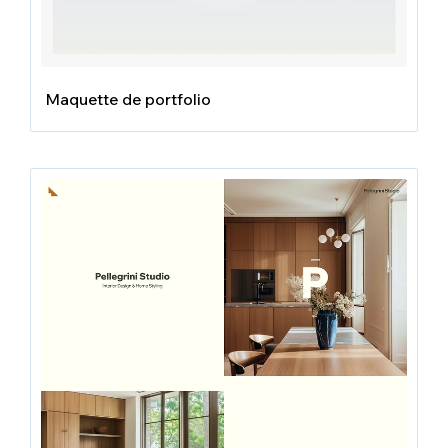
Maquette de portfolio