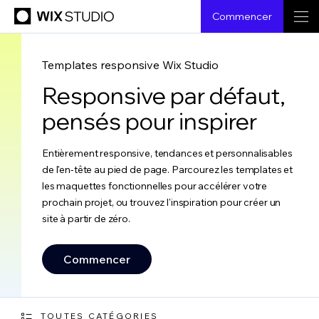
Commencer
Templates responsive Wix Studio
Responsive par défaut,
pensés pour inspirer
Entièrement responsive, tendances et personnalisables
de l'en-tête au pied de page. Parcourez les templates et
les maquettes fonctionnelles pour accélérer votre
prochain projet, ou trouvez l'inspiration pour créer un
site à partir de zéro.
Commencer
TOUTES CATÉGORIES