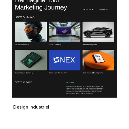
Design industriel