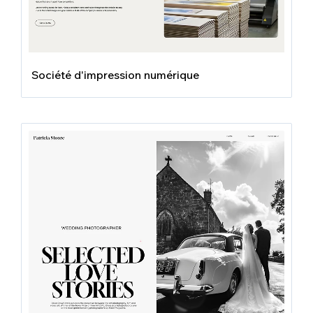
Société d'impression numérique