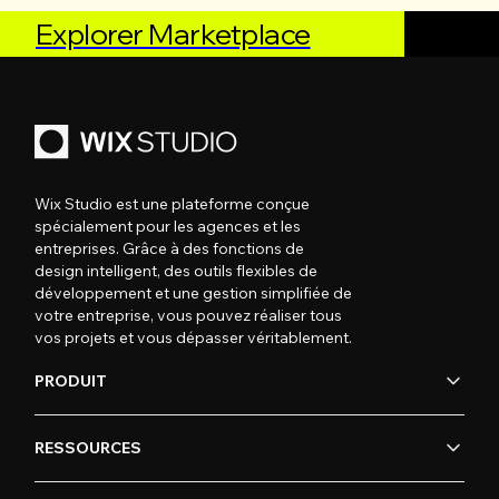
Explorer Marketplace
Wix Studio est une plateforme conçue
spécialement pour les agences et les
entreprises. Grâce à des fonctions de
design intelligent, des outils flexibles de
développement et une gestion simplifiée de
votre entreprise, vous pouvez réaliser tous
vos projets et vous dépasser véritablement.
PRODUIT
RESSOURCES