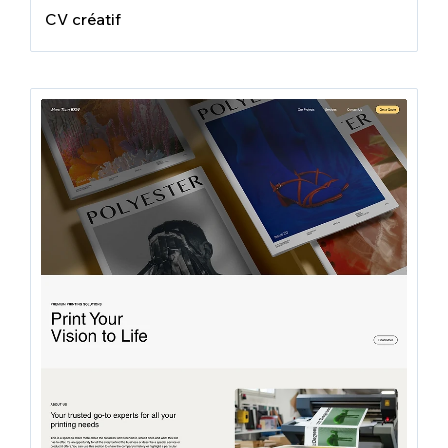
CV créatif