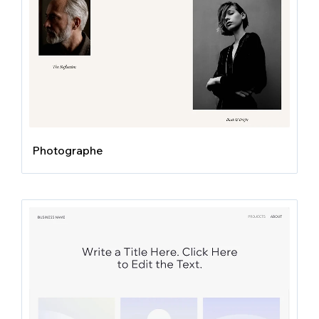
Photographe