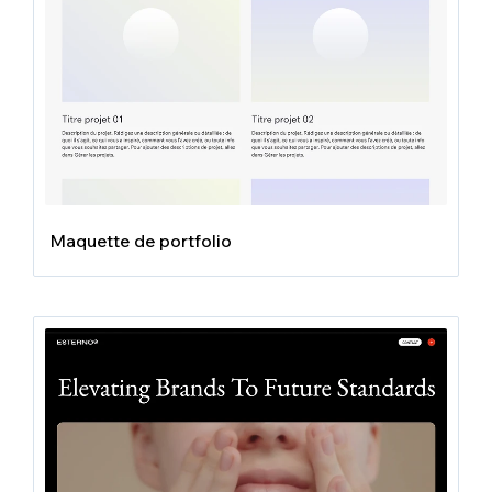
Maquette de portfolio