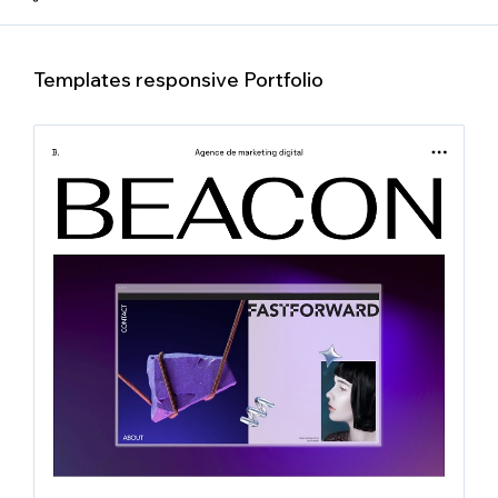
Templates responsive Portfolio