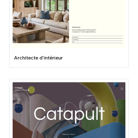
Architecte d'intérieur