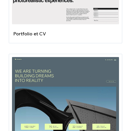
Portfolio et CV