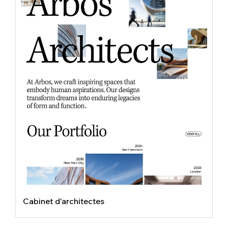
Cabinet d'architectes