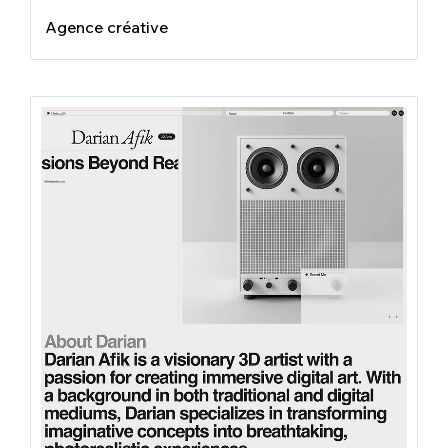
Agence créative