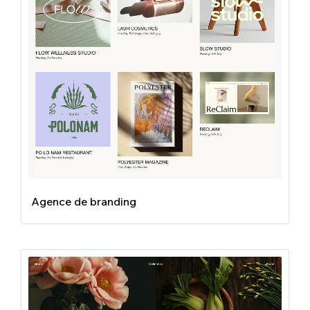
Agence de branding