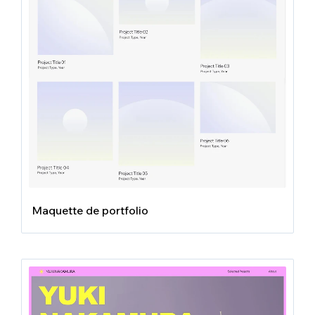
Maquette de portfolio