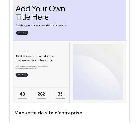
Maquette de site d'entreprise