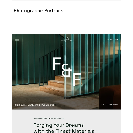
Photographe Portraits