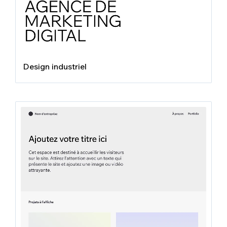
Design industriel