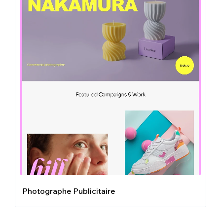
Photographe Publicitaire