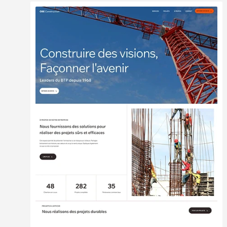
Modifier
Voir