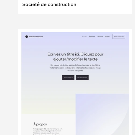
Société de construction
Modifier
Voir