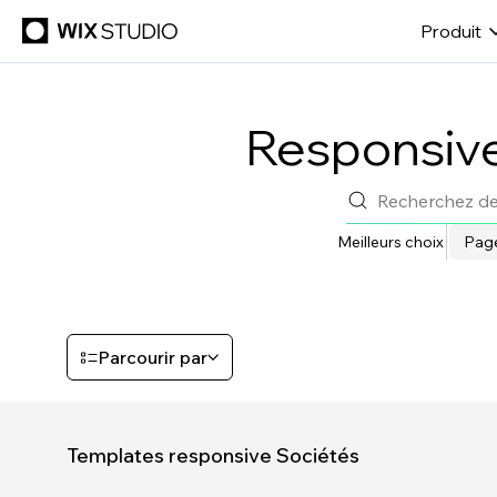
Produit
Responsive
Meilleurs choix
Page
Parcourir par
Templates responsive Sociétés