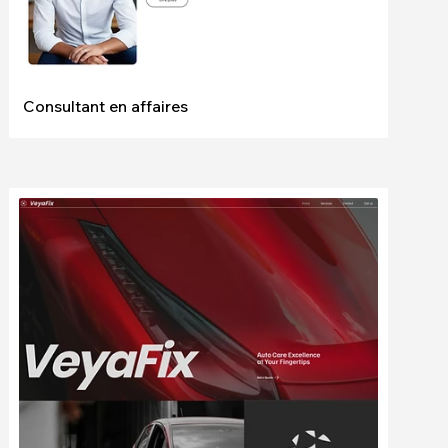
Consultant en affaires
Modifier
Voir