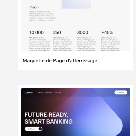
Maquette de Page d'atterrissage