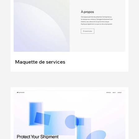
Maquette de services