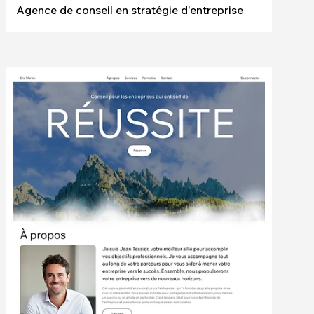
Agence de conseil en stratégie d'entreprise
Modifier
Voir