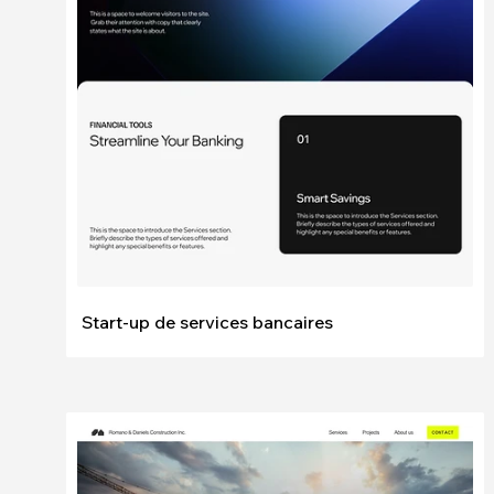
Modifier
Voir
Start-up de services bancaires