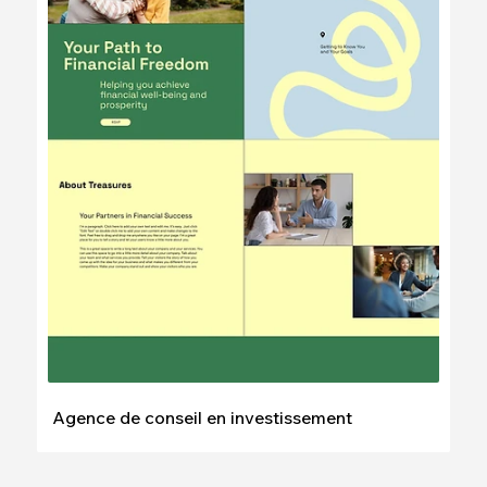
Modifier
Voir
Agence de conseil en investissement