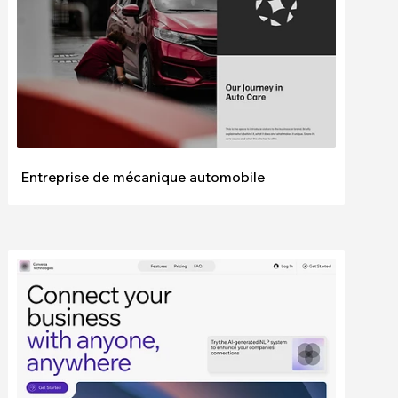
Entreprise de mécanique automobile