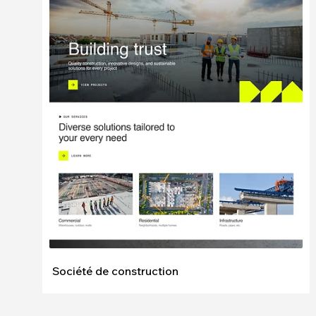
Modifier
Voir
Société de construction