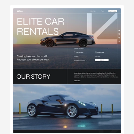
Modifier
Voir