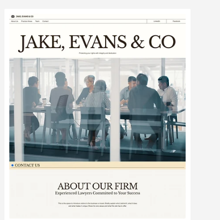
Modifier
Voir