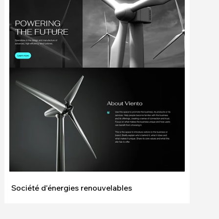
Modifier
Voir
Société d'énergies renouvelables