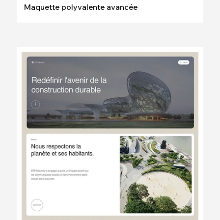
Maquette polyvalente avancée
Modifier
Voir