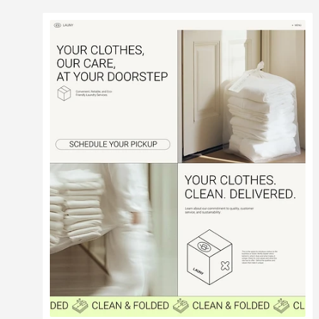
Modifier
Voir