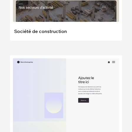
Société de construction
Modifier
Voir