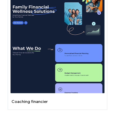
Coaching financier