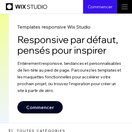
Commencer
Templates responsive Wix Studio
Responsive par défaut,
pensés pour inspirer
Entièrement responsive, tendances et personnalisables
de l'en-tête au pied de page. Parcourez les templates et
les maquettes fonctionnelles pour accélérer votre
prochain projet, ou trouvez l'inspiration pour créer un
site à partir de zéro.
Commencer
TOUTES CATÉGORIES