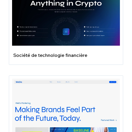
Société de technologie financière