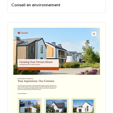
Conseil en environnement