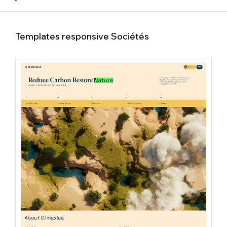
Templates responsive Sociétés