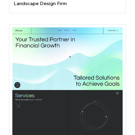
Landscape Design Firm