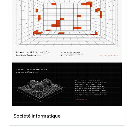
Société informatique