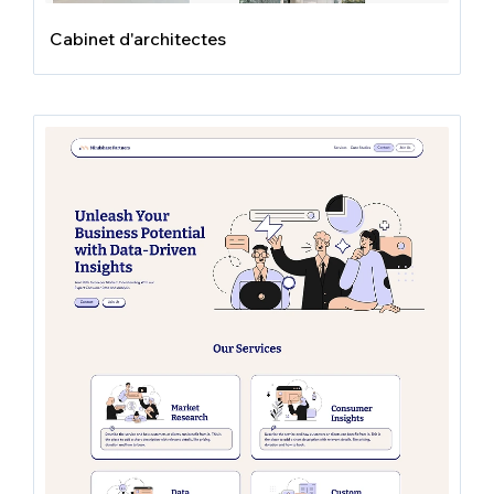
Cabinet d'architectes