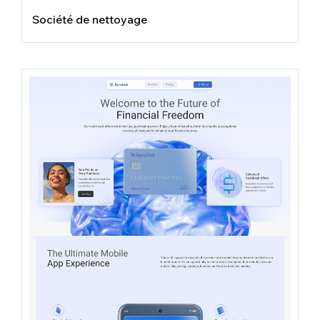
Société de nettoyage