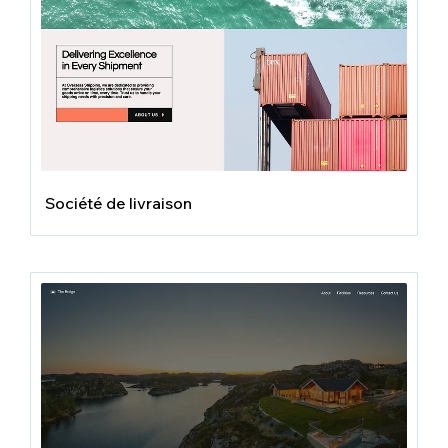
Société de livraison