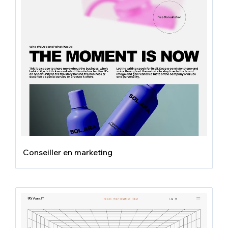
Conseiller en marketing