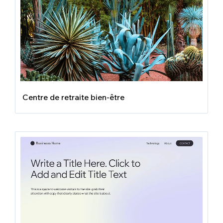
Centre de retraite bien-être