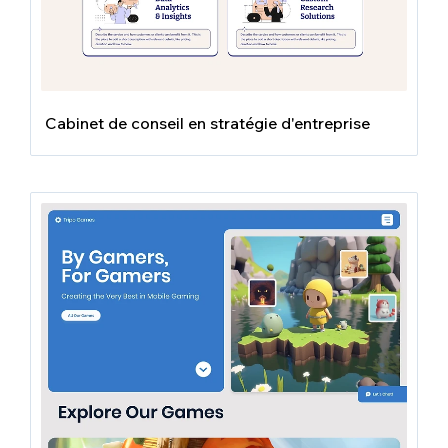
Cabinet de conseil en stratégie d'entreprise