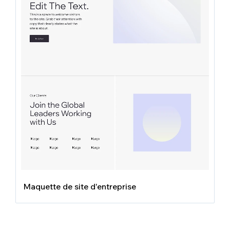
Maquette de site d'entreprise