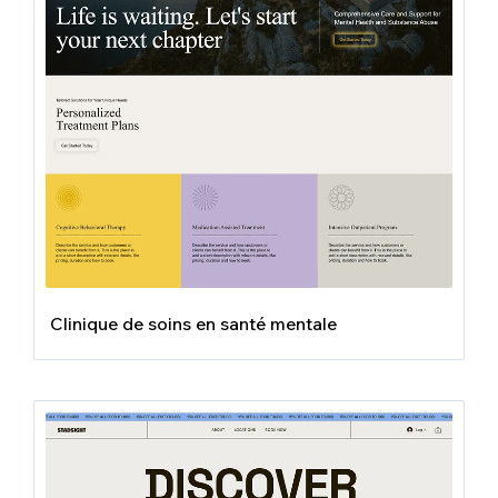
Clinique de soins en santé mentale