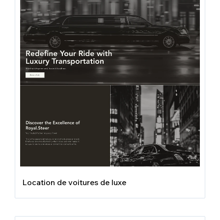
Location de voitures de luxe