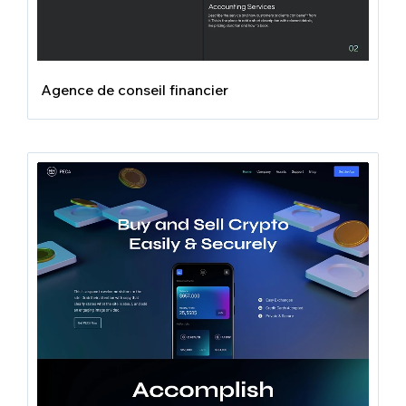
Agence de conseil financier