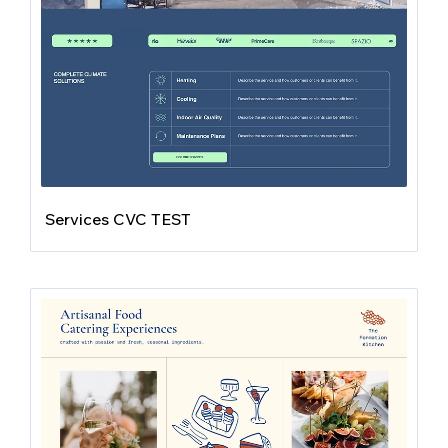
Services CVC TEST