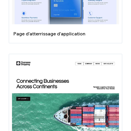
Page d'atterrissage d'application