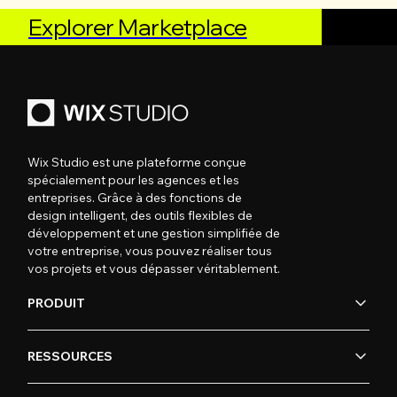
Explorer Marketplace
Wix Studio est une plateforme conçue
spécialement pour les agences et les
entreprises. Grâce à des fonctions de
design intelligent, des outils flexibles de
développement et une gestion simplifiée de
votre entreprise, vous pouvez réaliser tous
vos projets et vous dépasser véritablement.
PRODUIT
RESSOURCES