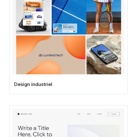
Design industriel