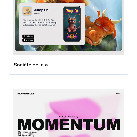
Société de jeux