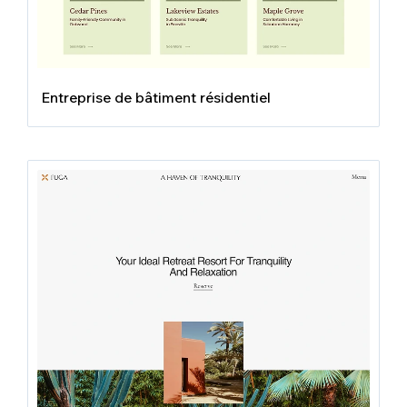
Entreprise de bâtiment résidentiel