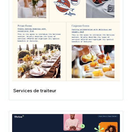
Services de traiteur