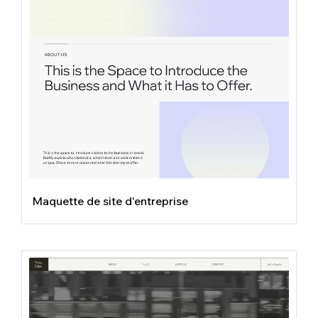
Maquette de site d'entreprise