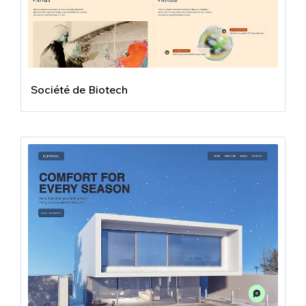
Société de Biotech