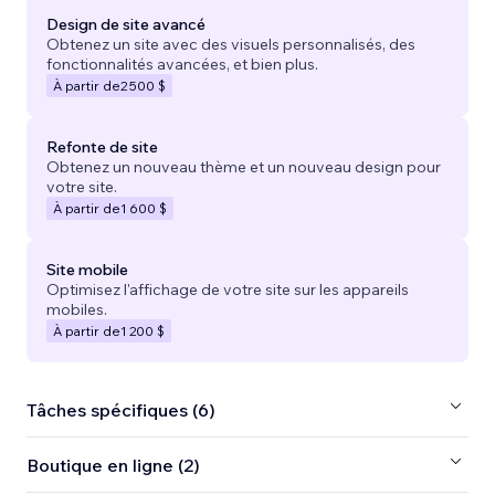
Design de site avancé
Obtenez un site avec des visuels personnalisés, des
fonctionnalités avancées, et bien plus.
À partir de
2 500 $
Refonte de site
Obtenez un nouveau thème et un nouveau design pour
votre site.
À partir de
1 600 $
Site mobile
Optimisez l'affichage de votre site sur les appareils
mobiles.
À partir de
1 200 $
Tâches spécifiques (6)
Boutique en ligne (2)