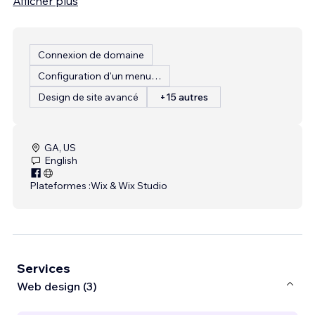
Afficher plus
Connexion de domaine
Configuration d'un menu de restaurant
Design de site avancé
+15 autres
GA, US
English
Plateformes :
Wix & Wix Studio
Services
Web design (3)