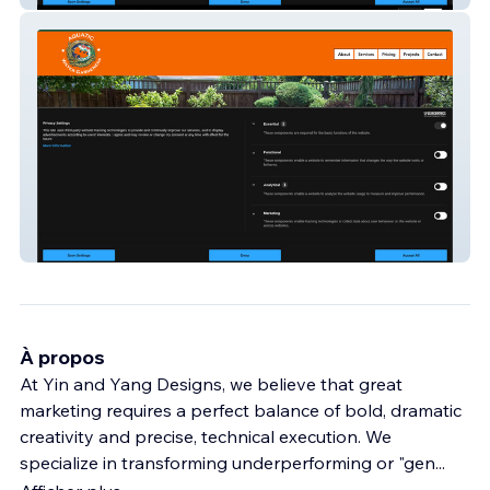
Aquatic Water Gardeners
À propos
At Yin and Yang Designs, we believe that great
marketing requires a perfect balance of bold, dramatic
creativity and precise, technical execution. We
specialize in transforming underperforming or "gen
...