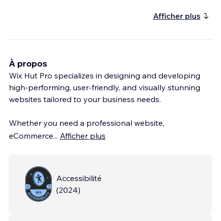
Afficher plus
À propos
Wix Hut Pro specializes in designing and developing
high-performing, user-friendly, and visually stunning
websites tailored to your business needs.
Whether you need a professional website,
eCommerce
...
Afficher plus
Accessibilité
(
2024
)