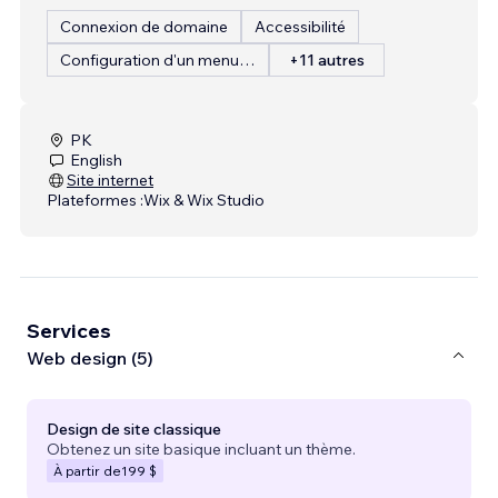
Connexion de domaine
Accessibilité
Configuration d'un menu de restaurant
+11 autres
PK
English
Site internet
Plateformes :
Wix & Wix Studio
Services
Web design (5)
Design de site classique
Obtenez un site basique incluant un thème.
À partir de
199 $