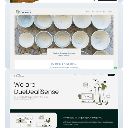
Abbie Greenberg