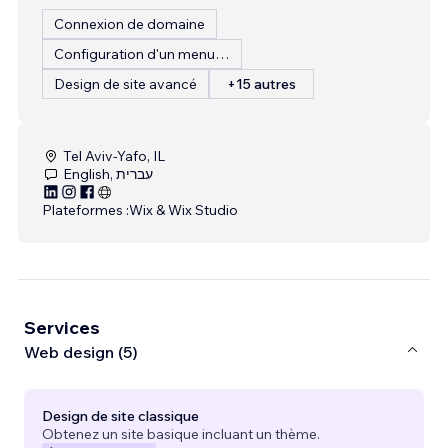
Connexion de domaine
Configuration d'un menu de restaurant
Design de site avancé
+15 autres
Tel Aviv-Yafo, IL
English, עברית
Plateformes :
Wix & Wix Studio
Services
Web design (5)
Design de site classique
Obtenez un site basique incluant un thème.