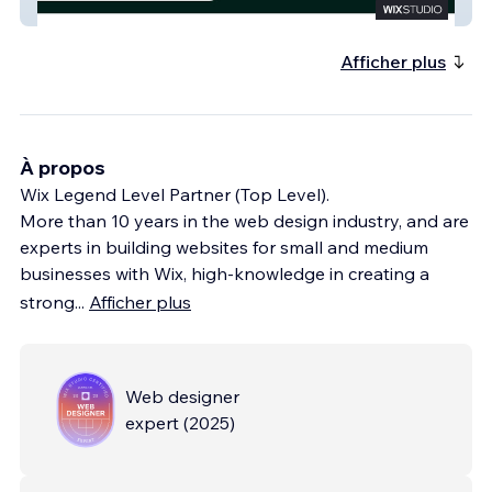
Duedealisense
Afficher plus
À propos
Wix Legend Level Partner (Top Level).
More than 10 years in the web design industry, and are
experts in building websites for small and medium
businesses with Wix, high-knowledge in creating a
strong
...
Afficher plus
Web designer
expert
(
2025
)