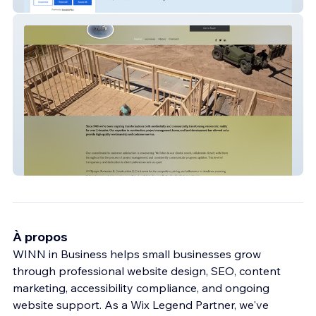
Ginger Bliss
a1olympic
À propos
WINN in Business helps small businesses grow
through professional website design, SEO, content
marketing, accessibility compliance, and ongoing
website support. As a Wix Legend Partner, we've