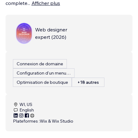
complete
...
Afficher plus
Web designer
expert
(
2026
)
Connexion de domaine
Configuration d'un menu de restaurant
Optimisation de boutique
+18 autres
WI, US
English
Plateformes :
Wix & Wix Studio