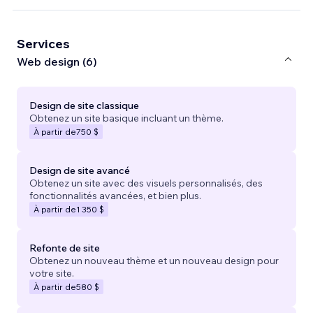
Services
Web design (6)
Design de site classique
Obtenez un site basique incluant un thème.
À partir de
750 $
Design de site avancé
Obtenez un site avec des visuels personnalisés, des
fonctionnalités avancées, et bien plus.
À partir de
1 350 $
Refonte de site
Obtenez un nouveau thème et un nouveau design pour
votre site.
À partir de
580 $