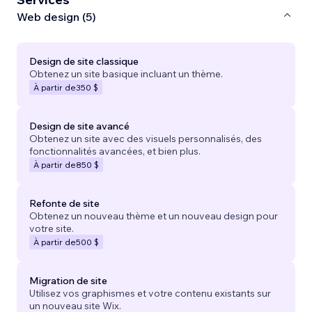
Web design (5)
Design de site classique
Obtenez un site basique incluant un thème.
À partir de
350 $
Design de site avancé
Obtenez un site avec des visuels personnalisés, des
fonctionnalités avancées, et bien plus.
À partir de
850 $
Refonte de site
Obtenez un nouveau thème et un nouveau design pour
votre site.
À partir de
500 $
Migration de site
Utilisez vos graphismes et votre contenu existants sur
un nouveau site Wix.