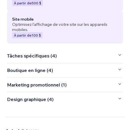
À partir de
500 $
Site mobile
Optimisez l'affichage de votre site sur les appareils
mobiles.
À partir de
100 $
Tâches spécifiques (4)
Boutique en ligne (4)
Marketing promotionnel (1)
Design graphique (4)