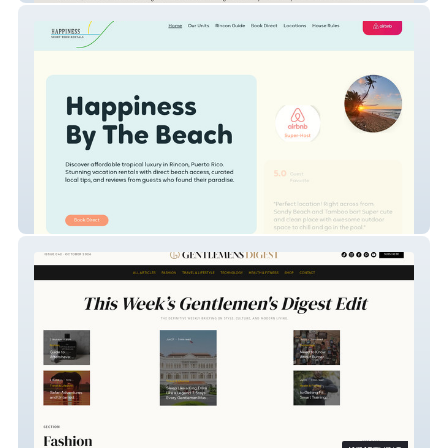
Happiness By The Beach