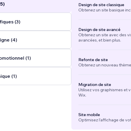
5)
Design de site classique
Obtenez un site basique inc
fiques (3)
Design de site avancé
Obtenez un site avec des vi
igne (4)
avancées, et bien plus.
omotionnel (1)
Refonte de site
Obtenez un nouveau thème e
ique (1)
Migration de site
Utilisez vos graphismes et 
Wix.
Site mobile
Optimisez l'affichage de vot