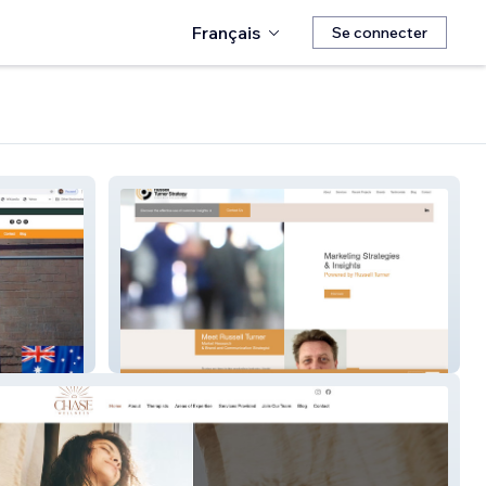
Français
Se connecter
Russell Turner