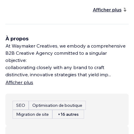
Afficher plus
À propos
At Waymaker Creatives, we embody a comprehensive
B2B Creative Agency committed to a singular
objective:
collaborating closely with any brand to craft
distinctive, innovative strategies that yield imp
...
Afficher plus
SEO
Optimisation de boutique
Migration de site
+16 autres