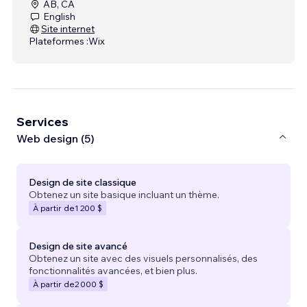
AB, CA
English
Site internet
Plateformes :
Wix
Services
Web design (5)
Design de site classique
Obtenez un site basique incluant un thème.
À partir de
1 200 $
Design de site avancé
Obtenez un site avec des visuels personnalisés, des
fonctionnalités avancées, et bien plus.
À partir de
2 000 $