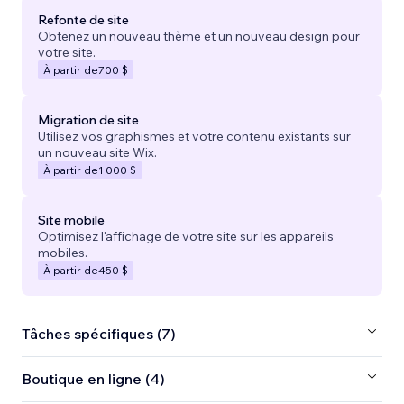
Refonte de site
Obtenez un nouveau thème et un nouveau design pour
votre site.
À partir de
700 $
Migration de site
Utilisez vos graphismes et votre contenu existants sur
un nouveau site Wix.
À partir de
1 000 $
Site mobile
Optimisez l'affichage de votre site sur les appareils
mobiles.
À partir de
450 $
Tâches spécifiques (7)
Boutique en ligne (4)