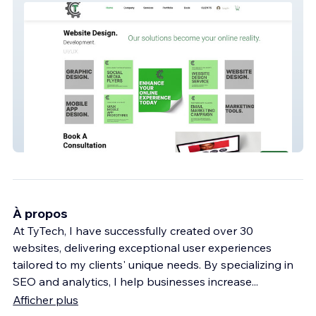
TyTech
À propos
At TyTech, I have successfully created over 30
websites, delivering exceptional user experiences
tailored to my clients' unique needs. By specializing in
SEO and analytics, I help businesses increase
...
Afficher plus