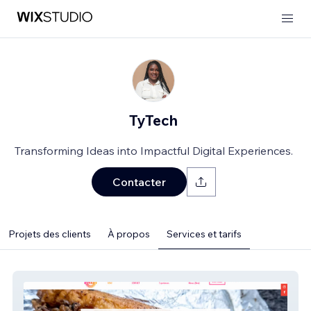
TyTech
Transforming Ideas into Impactful Digital Experiences.
Contacter
Projets des clients
À propos
Services et tarifs