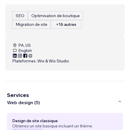
SEO
Optimisation de boutique
Migration de site
+16 autres
PA, US
English
Plateformes :
Wix & Wix Studio
Services
Web design (5)
Design de site classique
Obtenez un site basique incluant un thème.