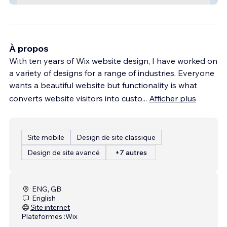
À propos
With ten years of Wix website design, I have worked on
a variety of designs for a range of industries. Everyone
wants a beautiful website but functionality is what
converts website visitors into custo
...
Afficher plus
Site mobile
Design de site classique
Design de site avancé
+7 autres
ENG, GB
English
Site internet
Plateformes :
Wix