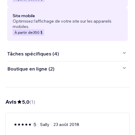
Site mobile
Optimisez l'affichage de votre site sur les appareils
mobiles.
À partir de
350 $
Tâches spécifiques (4)
Boutique en ligne (2)
Avis
5,0
(
1
)
5
Sally
23 août 2018