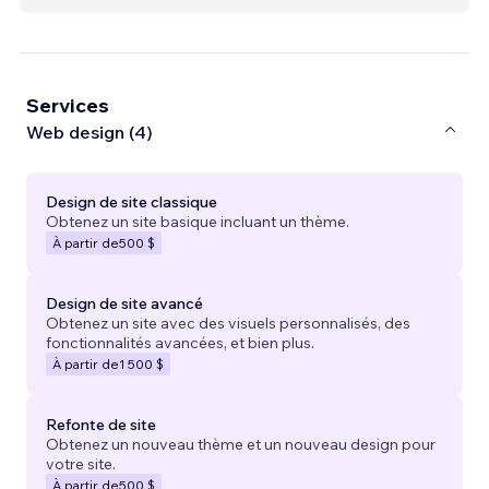
Services
Web design (4)
Design de site classique
Obtenez un site basique incluant un thème.
À partir de
500 $
Design de site avancé
Obtenez un site avec des visuels personnalisés, des
fonctionnalités avancées, et bien plus.
À partir de
1 500 $
Refonte de site
Obtenez un nouveau thème et un nouveau design pour
votre site.
À partir de
500 $