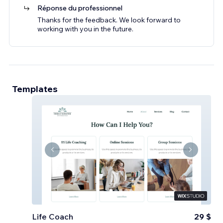
Réponse du professionnel
Thanks for the feedback. We look forward to
working with you in the future.
Templates
Life Coach
29 $