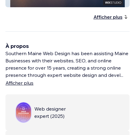
Asset One
Afficher plus
À propos
Southern Maine Web Design has been assisting Maine
Businesses with their websites, SEO, and online
presence for over 15 years, creating a strong online
presence through expert website design and devel
...
Afficher plus
Web designer
expert
(
2025
)