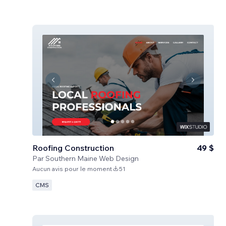
Roofing Construction
49 $
Par
Southern Maine Web Design
Aucun avis pour le moment
51
CMS