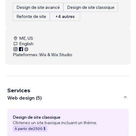
Design de site avancé
Design de site classique
Refonte de site
+4 autres
ME, US
English
Plateformes :
Wix & Wix Studio
Services
Web design (5)
Design de site classique
Obtenez un site basique incluant un thème.
À partir de
2 500 $