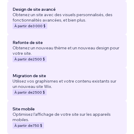
Design de site avancé
Obtenez un site avec des visuels personnalisés, des
fonctionnalités avancées, et bien plus.
À partir de
3 000 $
Refonte de site
Obtenez un nouveau thème et un nouveau design pour
votre site.
À partir de
2 500 $
Migration de site
Utilisez vos graphismes et votre contenu existants sur
un nouveau site Wix.
À partir de
2 500 $
Site mobile
Optimisez l'affichage de votre site sur les appareils
mobiles.
À partir de
750 $