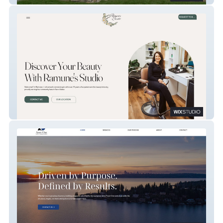
Ramune's Studio