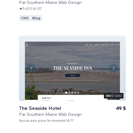
Par
Southern Maine Web Design
5,0
(
1
)
127
CMS
Blog
The Seaside Hotel
49 $
Par
Southern Maine Web Design
Aucun avis pour le moment
17