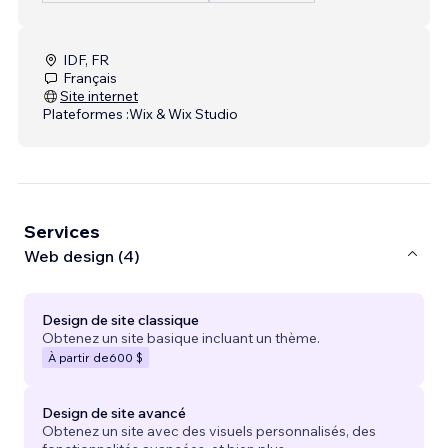
IDF, FR
Français
Site internet
Plateformes :
Wix & Wix Studio
Services
Web design (4)
Design de site classique
Obtenez un site basique incluant un thème.
À partir de
600 $
Design de site avancé
Obtenez un site avec des visuels personnalisés, des