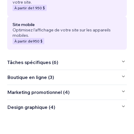
votre site.
À partir de
1 950 $
Site mobile
Optimisez l'affichage de votre site sur les appareils
mobiles.
À partir de
950 $
Tâches spécifiques (6)
Boutique en ligne (3)
Marketing promotionnel (4)
Design graphique (4)