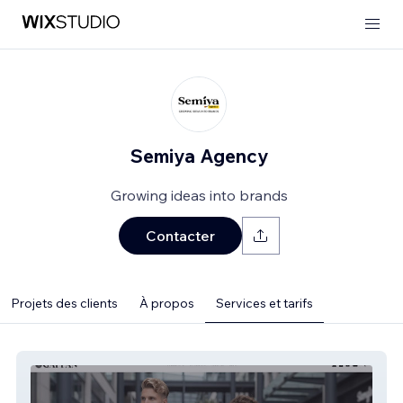
Semiya Agency
Growing ideas into brands
Contacter
Projets des clients
À propos
Services et tarifs