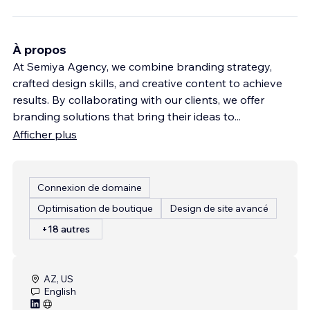
À propos
At Semiya Agency, we combine branding strategy,
crafted design skills, and creative content to achieve
results. By collaborating with our clients, we offer
branding solutions that bring their ideas to
...
Afficher plus
Connexion de domaine
Optimisation de boutique
Design de site avancé
+18 autres
AZ, US
English