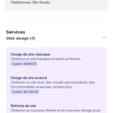
Plateformes :
Wix Studio
Services
Web design (4)
Design de site classique
Obtenez un site basique incluant un thème.
À partir de
950 $
Design de site avancé
Obtenez un site avec des visuels personnalisés, des
fonctionnalités avancées, et bien plus.
À partir de
1 950 $
Refonte de site
Obtenez un nouveau thème et un nouveau design pour