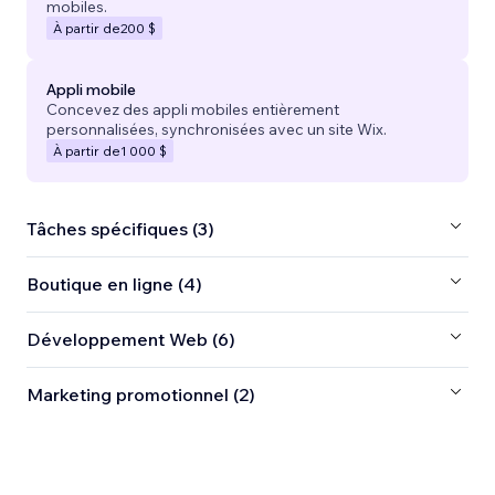
mobiles.
À partir de
200 $
Appli mobile
Concevez des appli mobiles entièrement
personnalisées, synchronisées avec un site Wix.
À partir de
1 000 $
Tâches spécifiques (3)
Boutique en ligne (4)
Développement Web (6)
Marketing promotionnel (2)