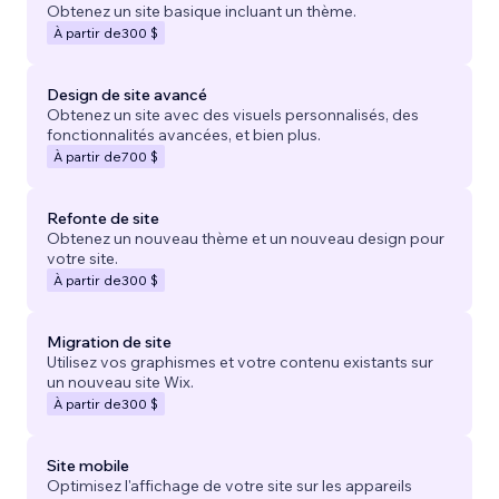
Obtenez un site basique incluant un thème.
À partir de
300 $
Design de site avancé
Obtenez un site avec des visuels personnalisés, des
fonctionnalités avancées, et bien plus.
À partir de
700 $
Refonte de site
Obtenez un nouveau thème et un nouveau design pour
votre site.
À partir de
300 $
Migration de site
Utilisez vos graphismes et votre contenu existants sur
un nouveau site Wix.
À partir de
300 $
Site mobile
Optimisez l'affichage de votre site sur les appareils