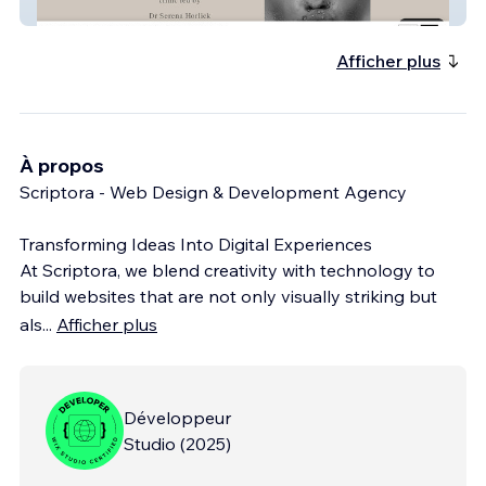
Dr Horlick Aesthetic
Afficher plus
À propos
Scriptora - Web Design & Development Agency
Transforming Ideas Into Digital Experiences
At Scriptora, we blend creativity with technology to
build websites that are not only visually striking but
als
...
Afficher plus
Développeur
Studio
(
2025
)