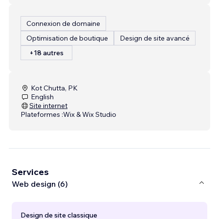
Connexion de domaine
Optimisation de boutique
Design de site avancé
+18 autres
Kot Chutta, PK
English
Site internet
Plateformes :
Wix & Wix Studio
Services
Web design (6)
Design de site classique