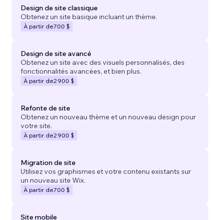
Design de site classique
Obtenez un site basique incluant un thème.
À partir de
700 $
Design de site avancé
Obtenez un site avec des visuels personnalisés, des
fonctionnalités avancées, et bien plus.
À partir de
2 900 $
Refonte de site
Obtenez un nouveau thème et un nouveau design pour
votre site.
À partir de
2 900 $
Migration de site
Utilisez vos graphismes et votre contenu existants sur
un nouveau site Wix.
À partir de
700 $
Site mobile