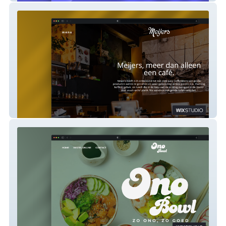
Cafe Meijers