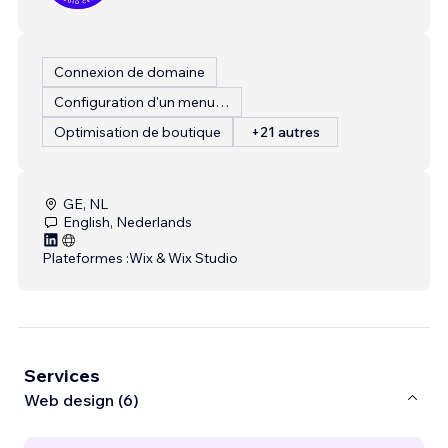
Connexion de domaine
Configuration d'un menu de restaurant
Optimisation de boutique
+21 autres
GE, NL
English, Nederlands
Plateformes :
Wix & Wix Studio
Services
Web design (6)