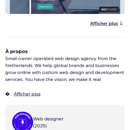
Taxdoctor
Afficher plus
À propos
Small owner operated web design agency from the
Netherlands. We help global brands and businesses
grow online with custom web design and development
services. You have the vision, we make it real.

...
Afficher plus
Web designer
(
2025
)