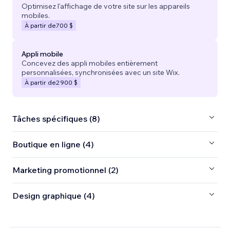
Optimisez l'affichage de votre site sur les appareils
mobiles.
À partir de
700 $
Appli mobile
Concevez des appli mobiles entièrement
personnalisées, synchronisées avec un site Wix.
À partir de
2 900 $
Tâches spécifiques (8)
Boutique en ligne (4)
Marketing promotionnel (2)
Design graphique (4)