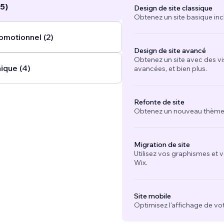
5)
Design de site classique
Obtenez un site basique inc
omotionnel (2)
Design de site avancé
Obtenez un site avec des vi
ique (4)
avancées, et bien plus.
Refonte de site
Obtenez un nouveau thème e
Migration de site
Utilisez vos graphismes et 
Wix.
Site mobile
Optimisez l'affichage de vot