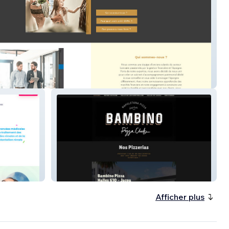
atrimoine
Bambino
Afficher plus