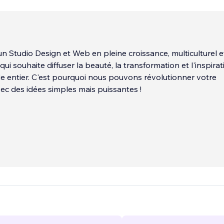
 Studio Design et Web en pleine croissance, multiculturel e
ui souhaite diffuser la beauté, la transformation et l'inspirat
 entier. C'est pourquoi nous pouvons révolutionner votre
vec des idées simples mais puissantes !