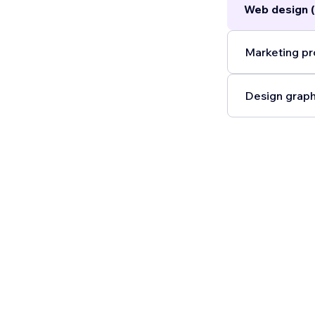
Web design (
Marketing pr
Design graph