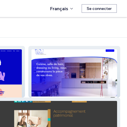
Français
Se connecter
Realizpro