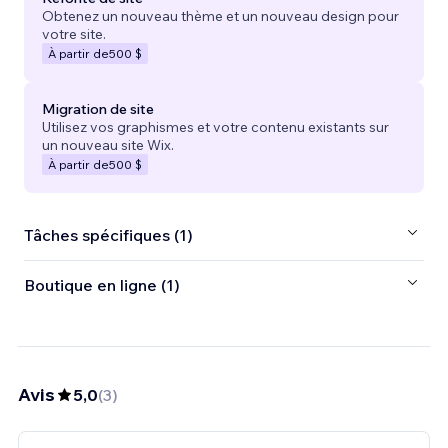
Obtenez un nouveau thème et un nouveau design pour
votre site.
À partir de
500 $
Migration de site
Utilisez vos graphismes et votre contenu existants sur
un nouveau site Wix.
À partir de
500 $
Tâches spécifiques (1)
Boutique en ligne (1)
Avis
5,0
(
3
)