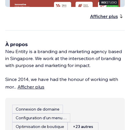
Minestone
Afficher plus
À propos
Neu Entity is a branding and marketing agency based
in Singapore. We work at the intersection of branding
with purpose and marketing for impact.
Since 2014, we have had the honour of working with
mor
...
Afficher plus
Connexion de domaine
Configuration d'un menu de restaurant
Optimisation de boutique
+23 autres