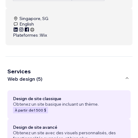
Singapore, SG
English
Plateformes :
Wix
Services
Web design (5)
Design de site classique
Obtenez un site basique incluant un thème.
À partir de
1 500 $
Design de site avancé
Obtenez un site avec des visuels personnalisés, des