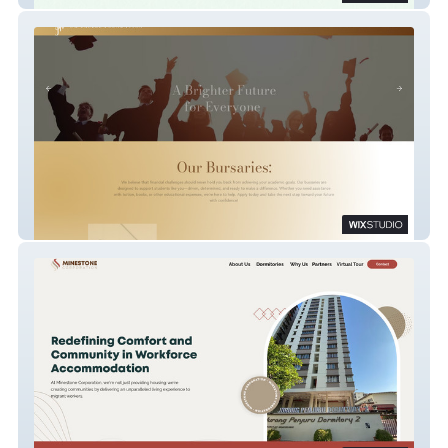
SMJFL