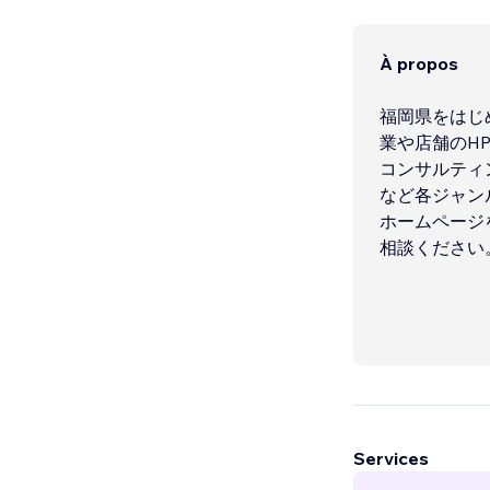
À propos
福岡県をはじ
業や店舗のH
コンサルティ
など各ジャン
ホームページ
相談ください
Services