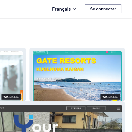
Français
Se connecter
GATE RESORTS