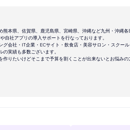
め熊本県、佐賀県、鹿児島県、宮崎県、沖縄など九州・沖縄各
Pや自社アプリの導入サポートを行なっております。
ング会社・IT企業・ECサイト・飲食店・美容サロン・スクー
ルの実績も多数ございます。
を作りたいけどそこまで予算を割くことが出来ないとお悩みの
。