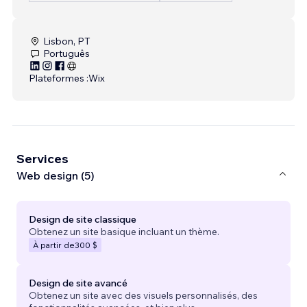
Lisbon, PT
Português
Plateformes :
Wix
Services
Web design (5)
Design de site classique
Obtenez un site basique incluant un thème.
À partir de
300 $
Design de site avancé
Obtenez un site avec des visuels personnalisés, des