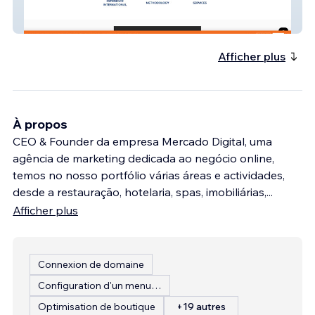
Conceito
Afficher plus
À propos
CEO & Founder da empresa Mercado Digital, uma
agência de marketing dedicada ao negócio online,
temos no nosso portfólio várias áreas e actividades,
desde a restauração, hotelaria, spas, imobiliárias,
...
Afficher plus
Connexion de domaine
Configuration d'un menu de restaurant
Optimisation de boutique
+19 autres