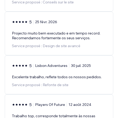
Service proposé : Conseils sur le site
5
25 févr. 2026
Projecto muito bem executado e em tempo record.
Recomendamos fortemente os seus serviços.
Service proposé : Design de site avancé
5
Lisbon Adventures
30 juil. 2025
Excelente trabalho, reflete todos os nossos pedidos.
Service proposé : Refonte de site
5
Players Of Future
12 août 2024
Trabalho top, corresponde totalmente às nossas