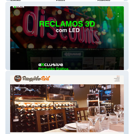
Exclusive