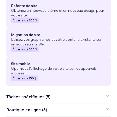
Refonte de site
Obtenez un nouveau thème et un nouveau design pour
votre site.
À partir de
300 $
Migration de site
Utilisez vos graphismes et votre contenu existants sur
un nouveau site Wix.
À partir de
500 $
Site mobile
Optimisez l'affichage de votre site sur les appareils
mobiles.
À partir de
150 $
Tâches spécifiques (5)
Boutique en ligne (3)