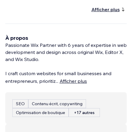
Afficher plus
À propos
Passionate Wix Partner with 6 years of expertise in web
development and design across original Wix, Editor X,
and Wix Studio.
I craft custom websites for small businesses and
entrepreneurs, prioritiz
...
Afficher plus
SEO
Contenu écrit, copywriting
Optimisation de boutique
+17 autres