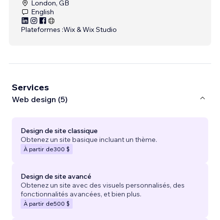
London, GB
English
Plateformes :
Wix & Wix Studio
Services
Web design (5)
Design de site classique
Obtenez un site basique incluant un thème.
À partir de
300 $
Design de site avancé
Obtenez un site avec des visuels personnalisés, des
fonctionnalités avancées, et bien plus.
À partir de
500 $