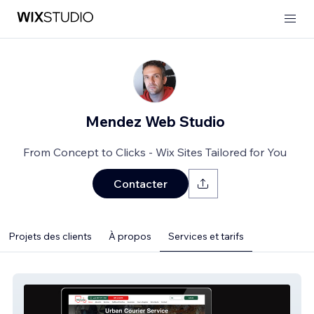
Mendez Web Studio
From Concept to Clicks - Wix Sites Tailored for You
Contacter
Projets des clients
À propos
Services et tarifs