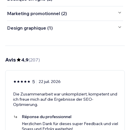
Marketing promotionnel (2)
Design graphique (1)
Avis
4,9
(
207
)
5
22 juil. 2026
Die Zusammenarbeit war unkompliziert, kompetent und
ich freue mich auf die Ergebnisse der SEO-
Optimierung.
Réponse du professionnel
Herzlichen Dank für dieses super Feedback und viel
Spass und Erfolg weiterhin!