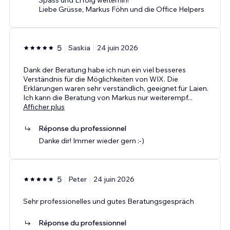
Liebe Grüsse, Markus Föhn und die Office Helpers
5
Saskia
24 juin 2026
Dank der Beratung habe ich nun ein viel besseres
Verständnis für die Möglichkeiten von WIX. Die
Erklärungen waren sehr verständlich, geeignet für Laien.
Ich kann die Beratung von Markus nur weiterempf
...
Afficher plus
Réponse du professionnel
Danke dir! Immer wieder gern :-)
5
Peter
24 juin 2026
Sehr professionelles und gutes Beratungsgespräch
Réponse du professionnel