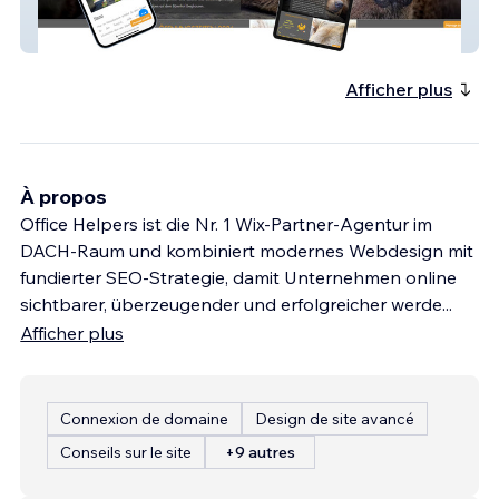
Bärenhof Berghausen
Afficher plus
À propos
Office Helpers ist die Nr. 1 Wix-Partner-Agentur im
DACH-Raum und kombiniert modernes Webdesign mit
fundierter SEO-Strategie, damit Unternehmen online
sichtbarer, überzeugender und erfolgreicher werde
...
Afficher plus
Connexion de domaine
Design de site avancé
Conseils sur le site
+9 autres