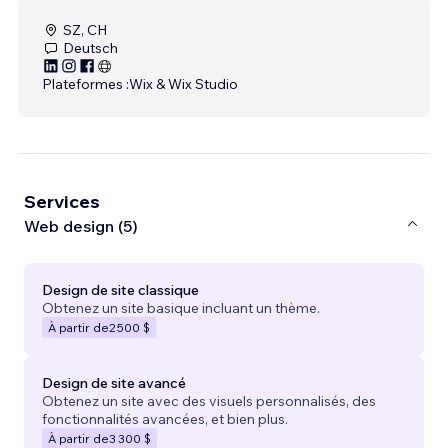
SZ, CH
Deutsch
Plateformes :
Wix & Wix Studio
Services
Web design (5)
Design de site classique
Obtenez un site basique incluant un thème.
À partir de
2 500 $
Design de site avancé
Obtenez un site avec des visuels personnalisés, des
fonctionnalités avancées, et bien plus.
À partir de
3 300 $