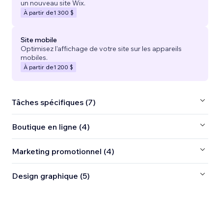
un nouveau site Wix.
À partir de
1 300 $
Site mobile
Optimisez l'affichage de votre site sur les appareils
mobiles.
À partir de
1 200 $
Tâches spécifiques (7)
Boutique en ligne (4)
Marketing promotionnel (4)
Design graphique (5)