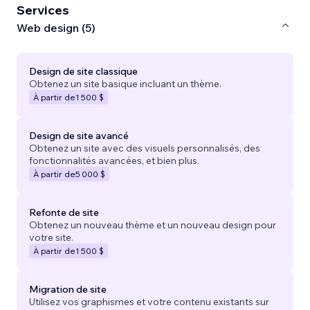
Services
Web design (5)
Design de site classique
Obtenez un site basique incluant un thème.
À partir de
1 500 $
Design de site avancé
Obtenez un site avec des visuels personnalisés, des
fonctionnalités avancées, et bien plus.
À partir de
5 000 $
Refonte de site
Obtenez un nouveau thème et un nouveau design pour
votre site.
À partir de
1 500 $
Migration de site
Utilisez vos graphismes et votre contenu existants sur