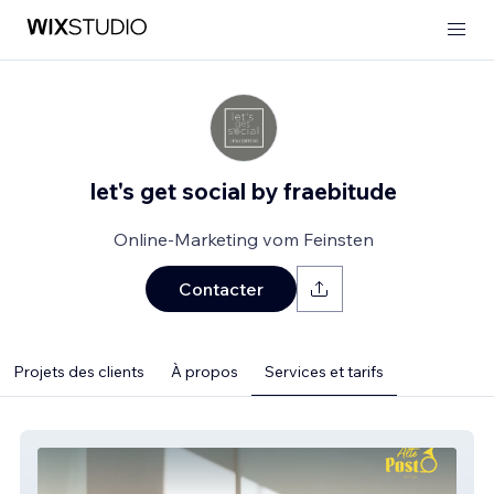
let's get social by fraebitude
Online-Marketing vom Feinsten
Contacter
Projets des clients
À propos
Services et tarifs