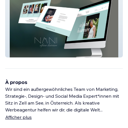
NANi alpine haircare
À propos
Wir sind ein außergewöhnliches Team von Marketing,
Strategie-, Design- und Social Media Expert*innen mit
Sitz in Zell am See, in Österreich. Als kreative
Werbeagentur helfen wir dir, die digitale Welt
...
Afficher plus