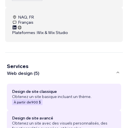
NAQ, FR
Français
Plateformes :
Wix & Wix Studio
Services
Web design (5)
Design de site classique
Obtenez un site basique incluant un thème.
À partir de
900 $
Design de site avancé
Obtenez un site avec des visuels personnalisés, des