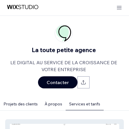
La toute petite agence
LE DIGITAL AU SERVICE DE LA CROISSANCE DE
VOTRE ENTREPRISE
Contacter
Projets des clients
À propos
Services et tarifs