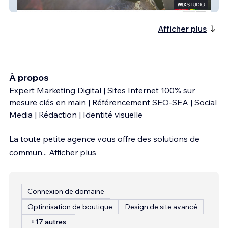
Perrine Gougler
Afficher plus
À propos
Expert Marketing Digital | Sites Internet 100% sur
mesure clés en main | Référencement SEO-SEA | Social
Media | Rédaction | Identité visuelle
La toute petite agence vous offre des solutions de
commun
...
Afficher plus
Connexion de domaine
Optimisation de boutique
Design de site avancé
+17 autres