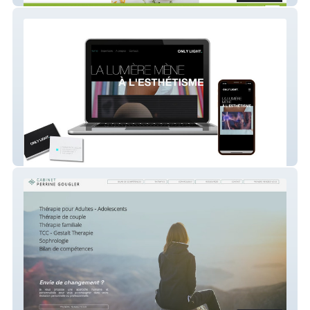
ONLY LIGHT