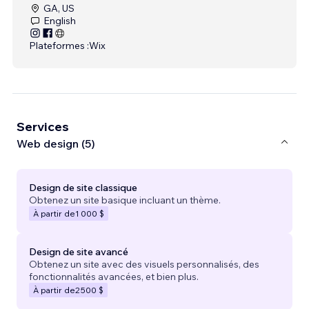
GA, US
English
Plateformes :
Wix
Services
Web design (5)
Design de site classique
Obtenez un site basique incluant un thème.
À partir de
1 000 $
Design de site avancé
Obtenez un site avec des visuels personnalisés, des
fonctionnalités avancées, et bien plus.
À partir de
2 500 $