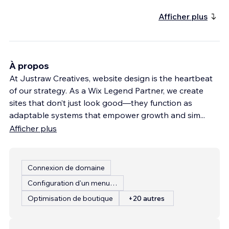
Afficher plus
À propos
At Justraw Creatives, website design is the heartbeat
of our strategy. As a Wix Legend Partner, we create
sites that don’t just look good—they function as
adaptable systems that empower growth and sim
...
Afficher plus
Connexion de domaine
Configuration d'un menu de restaurant
Optimisation de boutique
+20 autres