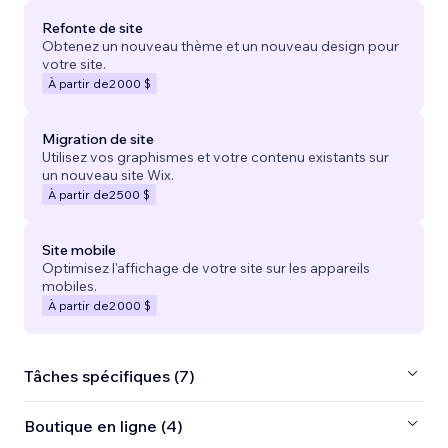
Refonte de site
Obtenez un nouveau thème et un nouveau design pour
votre site.
À partir de
2 000 $
Migration de site
Utilisez vos graphismes et votre contenu existants sur
un nouveau site Wix.
À partir de
2 500 $
Site mobile
Optimisez l'affichage de votre site sur les appareils
mobiles.
À partir de
2 000 $
Tâches spécifiques (7)
Boutique en ligne (4)