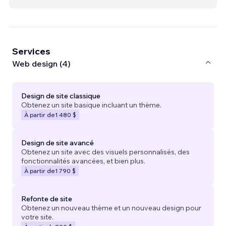
Services
Web design (4)
Design de site classique
Obtenez un site basique incluant un thème.
À partir de
1 480 $
Design de site avancé
Obtenez un site avec des visuels personnalisés, des
fonctionnalités avancées, et bien plus.
À partir de
1 790 $
Refonte de site
Obtenez un nouveau thème et un nouveau design pour
votre site.