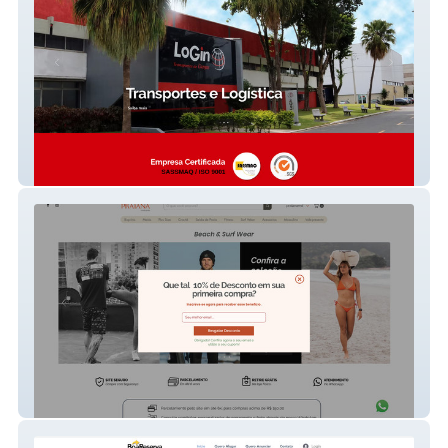
Login Transportes
Praiana