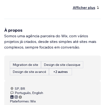
Afficher plus
À propos
Somos uma agência parceira do Wix, com vários
projetos já criados, desde sites simples até sites mais
complexos, sempre focados em conversão.
Migration de site
Design de site classique
Design de site avancé
+2 autres
SP, BR
Português, English
Plateformes :
Wix