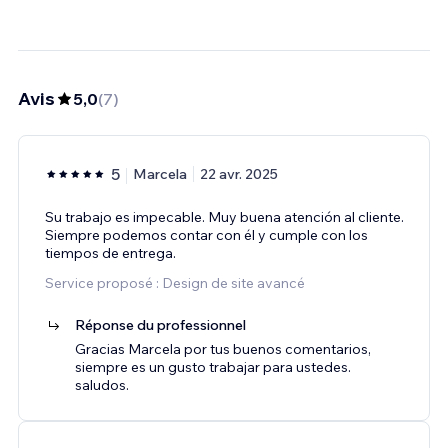
Avis
5,0
(
7
)
5
Marcela
22 avr. 2025
Su trabajo es impecable. Muy buena atención al cliente.
Siempre podemos contar con él y cumple con los
tiempos de entrega.
Service proposé : Design de site avancé
Réponse du professionnel
Gracias Marcela por tus buenos comentarios,
siempre es un gusto trabajar para ustedes.
saludos.