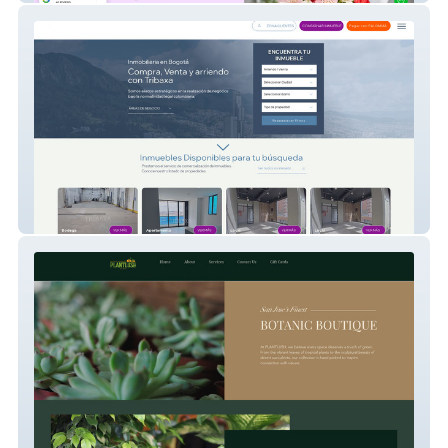
Tribaxa