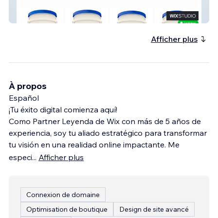
PolyKoat - Resinas Epóxicas para Pisos
Afficher plus
À propos
Español
¡Tu éxito digital comienza aquí!
Como Partner Leyenda de Wix con más de 5 años de
experiencia, soy tu aliado estratégico para transformar
tu visión en una realidad online impactante. Me
especi
...
Afficher plus
Connexion de domaine
Optimisation de boutique
Design de site avancé