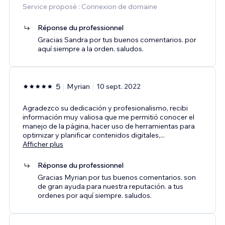
Service proposé : Connexion de domaine
Réponse du professionnel
Gracias Sandra por tus buenos comentarios. por
aquí siempre a la orden. saludos.
5
Myrian
10 sept. 2022
Agradezco su dedicación y profesionalismo, recibi
información muy valiosa que me permitió conocer el
manejo de la página, hacer uso de herramientas para
optimizar y planificar contenidos digitales,
...
Afficher plus
Réponse du professionnel
Gracias Myrian por tus buenos comentarios. son
de gran ayuda para nuestra reputación. a tus
ordenes por aquí siempre. saludos.