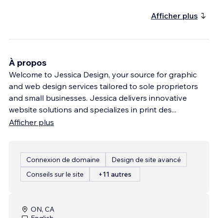
Afficher plus
À propos
Welcome to Jessica Design, your source for graphic
and web design services tailored to sole proprietors
and small businesses. Jessica delivers innovative
website solutions and specializes in print des
...
Afficher plus
Connexion de domaine
Design de site avancé
Conseils sur le site
+11 autres
ON, CA
English