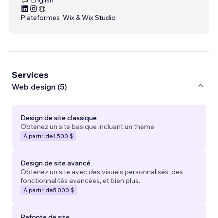
Plateformes :
Wix & Wix Studio
Services
Web design (5)
Design de site classique
Obtenez un site basique incluant un thème.
À partir de
1 500 $
Design de site avancé
Obtenez un site avec des visuels personnalisés, des
fonctionnalités avancées, et bien plus.
À partir de
5 000 $
Refonte de site