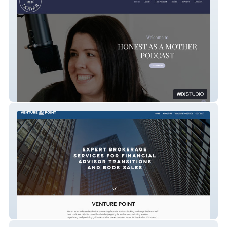
Honest as a Mother
Venture Point