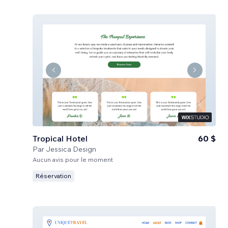
Tropical Hotel
60 $
Par
Jessica Design
Aucun avis pour le moment
Réservation