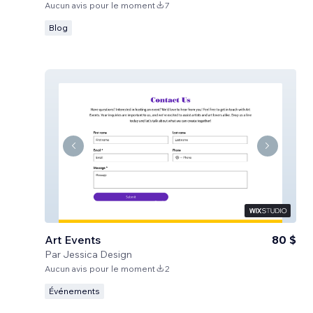
Aucun avis pour le moment
7
Blog
Art Events
80 $
Par
Jessica Design
Aucun avis pour le moment
2
Événements