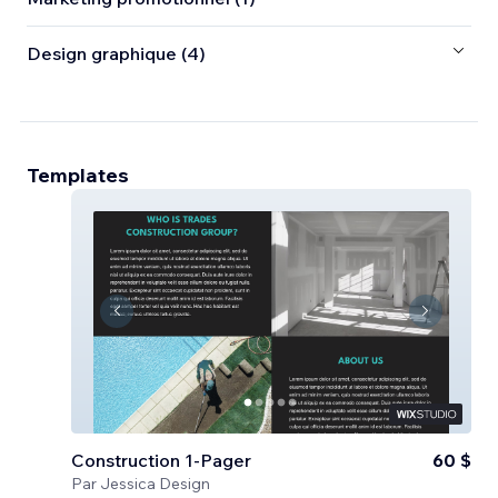
Design graphique (4)
Templates
Construction 1-Pager
60 $
Par
Jessica Design