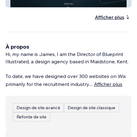
blueprintillustrated
Afficher plus
À propos
Hi, my name is James, I am the Director of Blueprint
Illustrated, a design agency based in Maidstone, Kent.
To date, we have designed over 300 websites on Wix
primarily for the recruitment industry.
...
Afficher plus
Design de site avancé
Design de site classique
Refonte de site