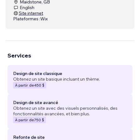
Maidstone, GB
English
Site internet
Plateformes :
Wix
Services
Design de site classique
Obtenez un site basique incluant un thème.
À partir de
450 $
Design de site avancé
Obtenez un site avec des visuels personnalisés, des
fonctionnalités avancées, et bien plus.
À partir de
750 $
Refonte de site