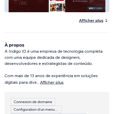
ChefJá
Afficher plus
À propos
A Indigo ID é uma empresa de tecnologia completa
com uma equipe dedicada de designers,
desenvolvedores e estrategistas de conteúdo.
Com mais de 13 anos de experiência em soluções
digitais para dive
...
Afficher plus
Connexion de domaine
Configuration d'un menu de restaurant