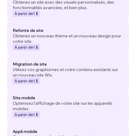
Obtenez un site avec des visuels personnalisés, des
fonctionnalités avancées, et bien plus.
À partir de
1 $
Refonte de site
Obtenez un nouveau thème et un nouveau design pour
votre site.
À partir de
1 $
Migration de site
Utilisez vos graphismes et votre contenu existants sur
un nouveau site Wix.
À partir de
1 $
Site mobile
Optimisez l'affichage de votre site sur les appareils
mobiles.
À partir de
1 $
Appli mobile