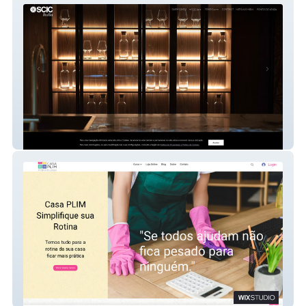
SCIC Portugal
Casa PLIM