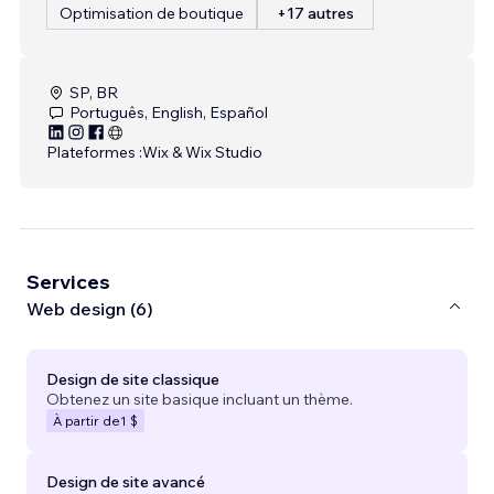
Optimisation de boutique
+17 autres
SP, BR
Português, English, Español
Plateformes :
Wix & Wix Studio
Services
Web design (6)
Design de site classique
Obtenez un site basique incluant un thème.
À partir de
1 $
Design de site avancé