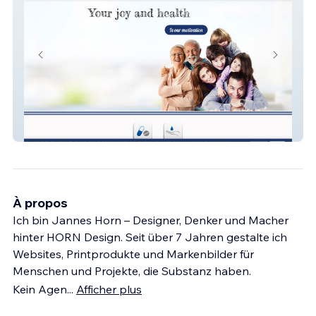
BFB Pharma GmbH
À propos
Ich bin Jannes Horn – Designer, Denker und Macher
hinter HORN Design. Seit über 7 Jahren gestalte ich
Websites, Printprodukte und Markenbilder für
Menschen und Projekte, die Substanz haben.
Kein Agen
...
Afficher plus