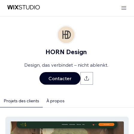
HORN Design
Design, das verbindet – nicht ablenkt.
Contacter
Projets des clients
À propos