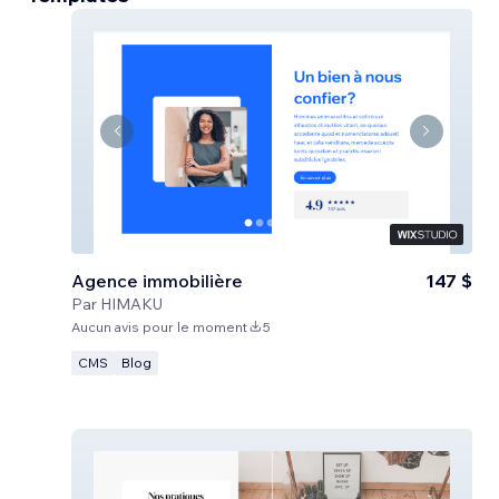
Agence immobilière
147 $
Par
HIMAKU
Aucun avis pour le moment
5
CMS
Blog