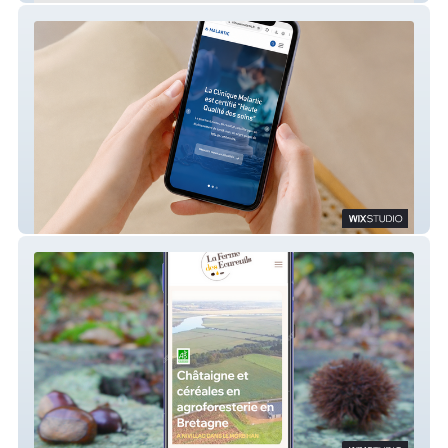
Pôle Malartic