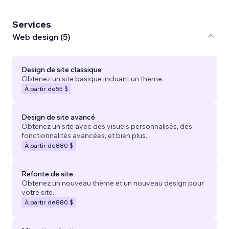
Services
Web design (5)
Design de site classique
Obtenez un site basique incluant un thème.
À partir de
55 $
Design de site avancé
Obtenez un site avec des visuels personnalisés, des
fonctionnalités avancées, et bien plus.
À partir de
880 $
Refonte de site
Obtenez un nouveau thème et un nouveau design pour
votre site.
À partir de
880 $