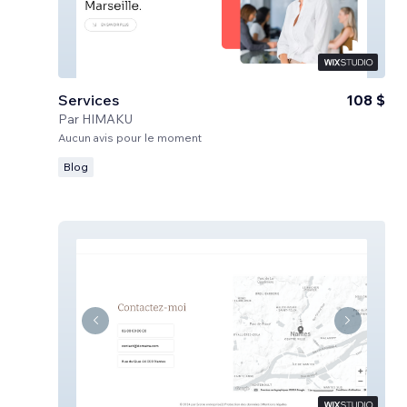
Services
108 $
Par
HIMAKU
Aucun avis pour le moment
Blog