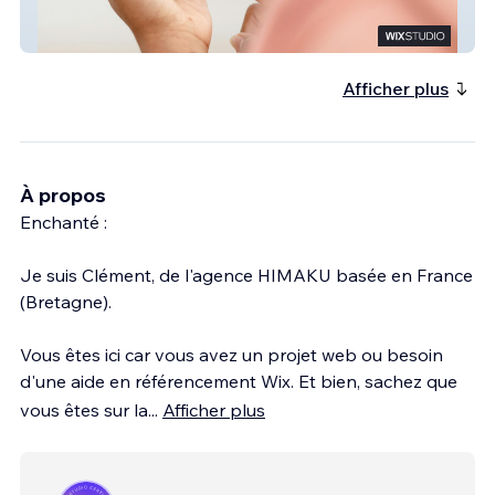
Hydrascore
Afficher plus
À propos
Enchanté :
Je suis Clément, de l'agence HIMAKU basée en France
(Bretagne).
Vous êtes ici car vous avez un projet web ou besoin
d'une aide en référencement Wix. Et bien, sachez que
vous êtes sur la
...
Afficher plus