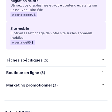
Migration de site
Utilisez vos graphismes et votre contenu existants sur
un nouveau site Wix.
À partir de
880 $
Site mobile
Optimisez l'affichage de votre site sur les appareils
mobiles.
À partir de
55 $
Tâches spécifiques (5)
Boutique en ligne (3)
Marketing promotionnel (3)