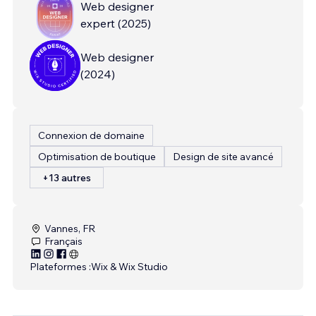
Web designer
expert
(
2025
)
Web designer
(
2024
)
Connexion de domaine
Optimisation de boutique
Design de site avancé
+13 autres
Vannes, FR
Français
Plateformes :
Wix & Wix Studio