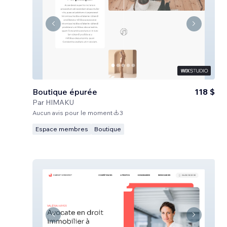
Boutique épurée
118 $
Par
HIMAKU
Aucun avis pour le moment
3
Espace membres
Boutique