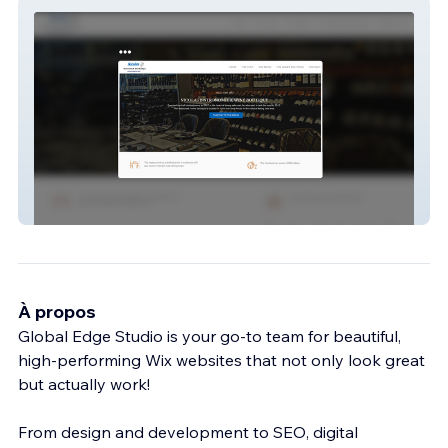
Nicolas client site
À propos
Global Edge Studio is your go-to team for beautiful,
high-performing Wix websites that not only look great
but actually work!
From design and development to SEO, digital