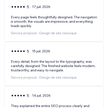
5
17 juil. 2026
Every page feels thoughtfully designed. The navigation
is smooth, the visuals are impressive, and everything
loads quickly.
Service proposé : Design de site classique
5
15 juil. 2026
Every detail, from the layout to the typography, was
carefully designed. The finished website feels modern,
trustworthy, and easy to navigate.
Service proposé : Design de site classique
5
14 juil. 2026
They explained the entire SEO process clearly and