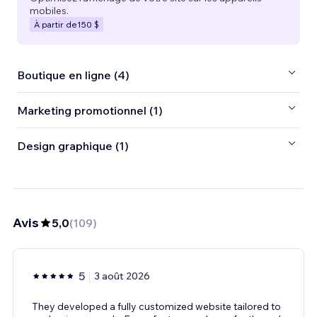
mobiles.
À partir de
150 $
Boutique en ligne (4)
Marketing promotionnel (1)
Design graphique (1)
Avis
5,0
(
109
)
5
3 août 2026
They developed a fully customized website tailored to