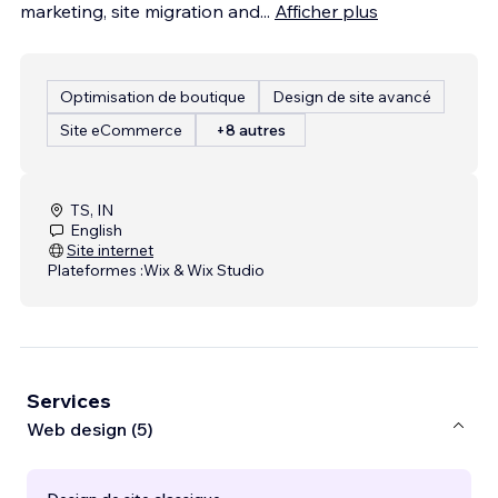
marketing, site migration and
...
Afficher plus
Optimisation de boutique
Design de site avancé
Site eCommerce
+8 autres
TS, IN
English
Site internet
Plateformes :
Wix & Wix Studio
Services
Web design (5)