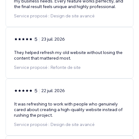
my business needs. Every feature works perfectly, and
the final result feels unique and highly professional.
Service proposé : Design de site avancé
5
23 juil. 2026
They helped refresh my old website without losing the
content that mattered most.
Service proposé : Refonte de site
5
22 juil. 2026
It was refreshing to work with people who genuinely
cared about creating a high-quality website instead of
rushing the project.
Service proposé : Design de site avancé