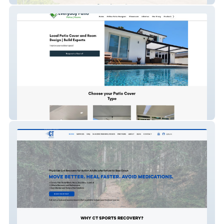
Everyday Patio