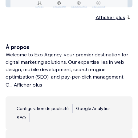
CT Sports Recovery
Afficher plus
À propos
Welcome to Exo Agency, your premier destination for
digital marketing solutions. Our expertise lies in web
design, mobile development, search engine
optimization (SEO), and pay-per-click management.
O
...
Afficher plus
Configuration de publicité
Google Analytics
SEO