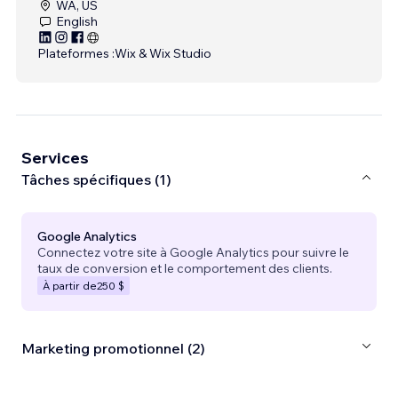
WA, US
English
Plateformes :
Wix & Wix Studio
Services
Tâches spécifiques (1)
Google Analytics
Connectez votre site à Google Analytics pour suivre le
taux de conversion et le comportement des clients.
À partir de
250 $
Marketing promotionnel (2)