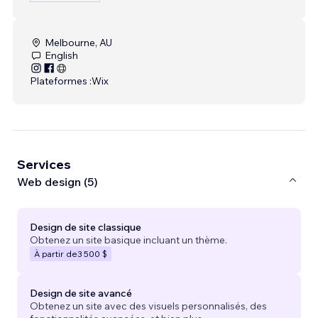
Melbourne, AU
English
Plateformes :
Wix
Services
Web design (5)
Design de site classique
Obtenez un site basique incluant un thème.
À partir de
3 500 $
Design de site avancé
Obtenez un site avec des visuels personnalisés, des