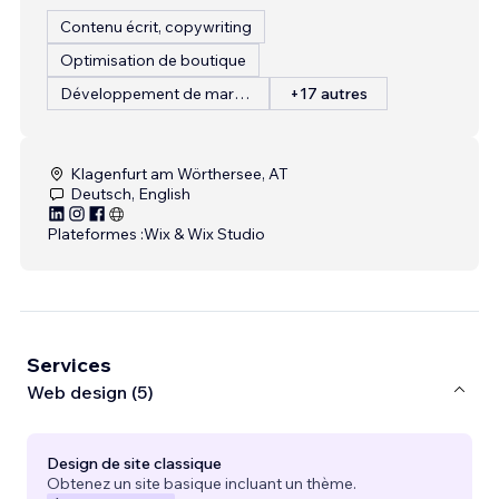
Contenu écrit, copywriting
Optimisation de boutique
Développement de marque
+17 autres
Klagenfurt am Wörthersee, AT
Deutsch, English
Plateformes :
Wix & Wix Studio
Services
Web design (5)
Design de site classique
Obtenez un site basique incluant un thème.