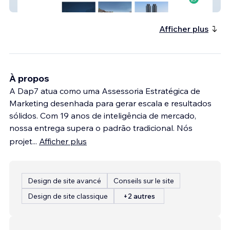
V3 Soluções Imob.
Afficher plus
À propos
A Dap7 atua como uma Assessoria Estratégica de
Marketing desenhada para gerar escala e resultados
sólidos. Com 19 anos de inteligência de mercado,
nossa entrega supera o padrão tradicional. Nós
projet
...
Afficher plus
Design de site avancé
Conseils sur le site
Design de site classique
+2 autres