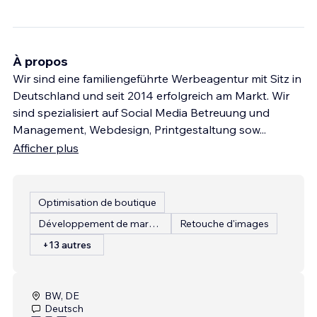
À propos
Wir sind eine familiengeführte Werbeagentur mit Sitz in
Deutschland und seit 2014 erfolgreich am Markt. Wir
sind spezialisiert auf Social Media Betreuung und
Management, Webdesign, Printgestaltung sow
...
Afficher plus
Optimisation de boutique
Développement de marque
Retouche d'images
+13 autres
BW, DE
Deutsch