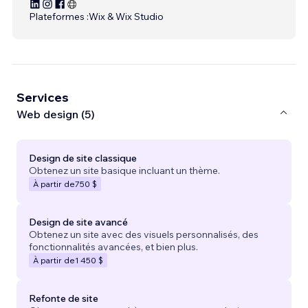
Plateformes :
Wix & Wix Studio
Services
Web design (5)
Design de site classique
Obtenez un site basique incluant un thème.
À partir de
750 $
Design de site avancé
Obtenez un site avec des visuels personnalisés, des
fonctionnalités avancées, et bien plus.
À partir de
1 450 $
Refonte de site