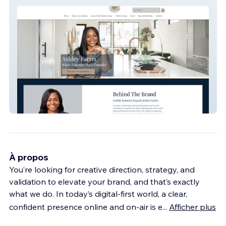
Ashley Farris Real Estate Website
À propos
You’re looking for creative direction, strategy, and
validation to elevate your brand, and that’s exactly
what we do. In today’s digital-first world, a clear,
confident presence online and on-air is e
...
Afficher plus