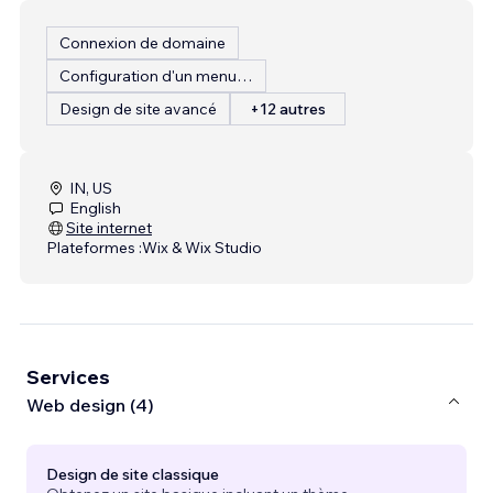
Connexion de domaine
Configuration d'un menu de restaurant
Design de site avancé
+12 autres
IN, US
English
Site internet
Plateformes :
Wix & Wix Studio
Services
Web design (4)
Design de site classique