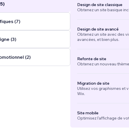
5)
Design de site classique
Obtenez un site basique inc
fiques (7)
Design de site avancé
Obtenez un site avec des vi
igne (3)
avancées, et bien plus.
omotionnel (2)
Refonte de site
Obtenez un nouveau thème e
Migration de site
Utilisez vos graphismes et 
Wix.
Site mobile
Optimisez l'affichage de vot