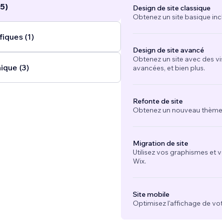
5)
Design de site classique
Obtenez un site basique inc
iques (1)
Design de site avancé
Obtenez un site avec des vi
ique (3)
avancées, et bien plus.
Refonte de site
Obtenez un nouveau thème e
Migration de site
Utilisez vos graphismes et 
Wix.
Site mobile
Optimisez l'affichage de vot