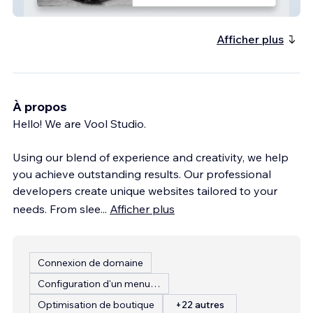
Yoga
Afficher plus
À propos
Hello! We are Vool Studio.
Using our blend of experience and creativity, we help
you achieve outstanding results. Our professional
developers create unique websites tailored to your
needs. From slee
...
Afficher plus
Connexion de domaine
Configuration d'un menu de restaurant
Optimisation de boutique
+22 autres