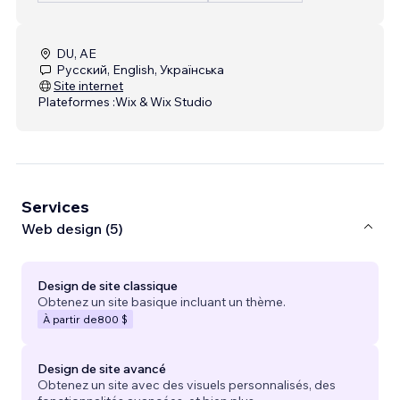
DU, AE
Русский, English, Українська
Site internet
Plateformes :
Wix & Wix Studio
Services
Web design (5)
Design de site classique
Obtenez un site basique incluant un thème.
À partir de
800 $
Design de site avancé
Obtenez un site avec des visuels personnalisés, des