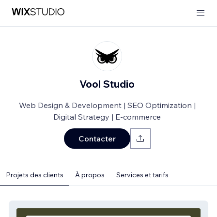
Vool Studio
Web Design & Development | SEO Optimization |
Digital Strategy | E-commerce
Contacter
Projets des clients
À propos
Services et tarifs