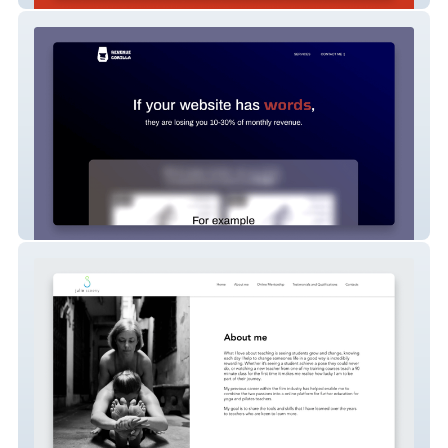
Revenue Gorilla