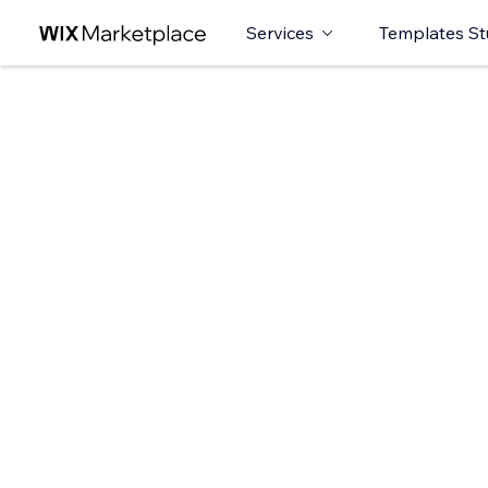
Services
Templates St