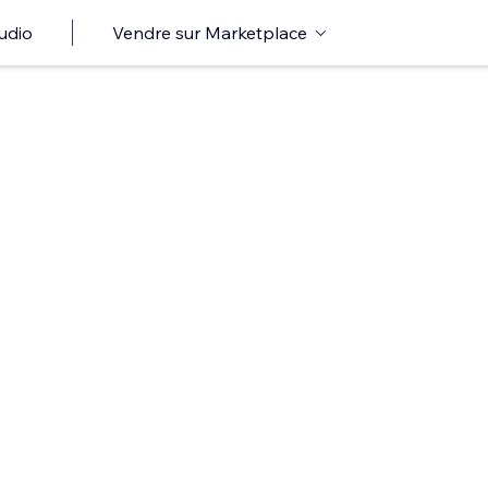
udio
Vendre sur Marketplace