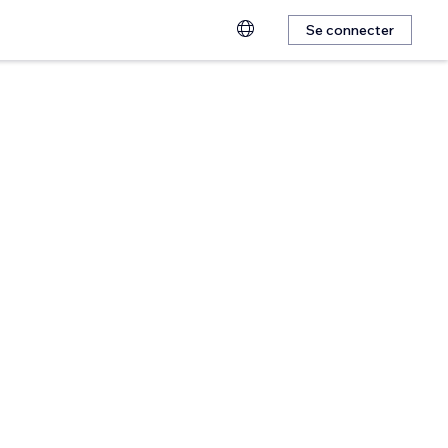
Se connecter