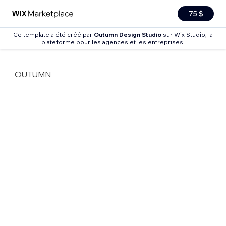
75 $
Ce template a été créé par
Outumn Design Studio
sur Wix Studio, la
plateforme pour les agences et les entreprises.