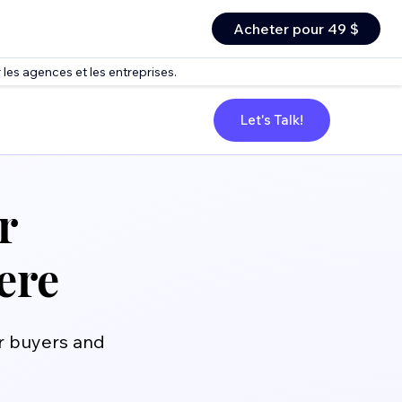
Acheter pour 49 $
 les agences et les entreprises.