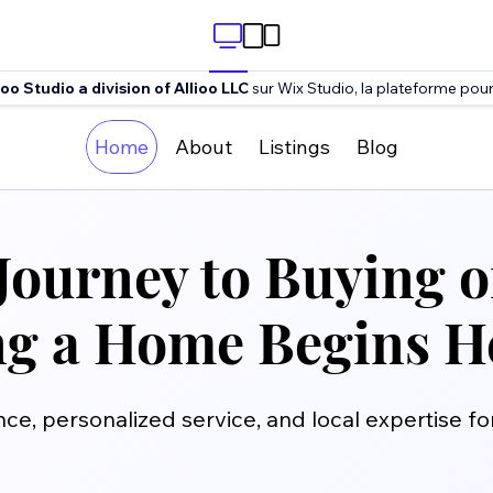
ioo Studio a division of Allioo LLC
sur Wix Studio, la plateforme pour