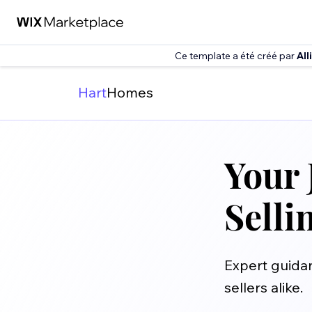
Ce template a été créé par
All